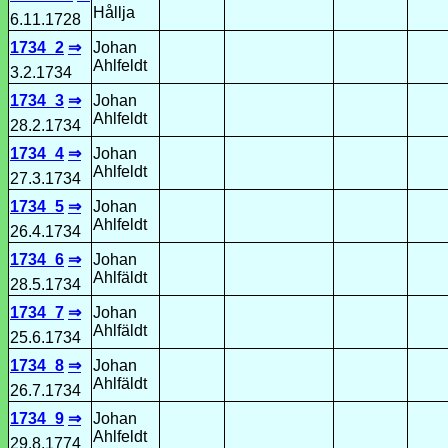
Hållja
6.11.1728
1734_2
⇒
Johan
Ahlfeldt
3.2.1734
1734_3
⇒
Johan
Ahlfeldt
28.2.1734
1734_4
⇒
Johan
Ahlfeldt
27.3.1734
1734_5
⇒
Johan
Ahlfeldt
26.4.1734
1734_6
⇒
Johan
Ahlfäldt
28.5.1734
1734_7
⇒
Johan
Ahlfäldt
25.6.1734
1734_8
⇒
Johan
Ahlfäldt
26.7.1734
1734_9
⇒
Johan
Ahlfeldt
29.8.1774