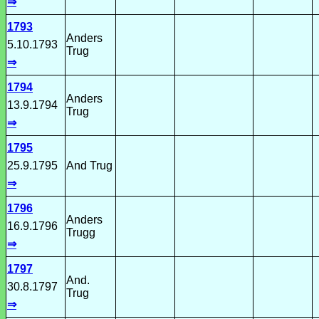
⇒
1793
Anders
5.10.1793
Trug
⇒
1794
Anders
13.9.1794
Trug
⇒
1795
25.9.1795
And Trug
⇒
1796
Anders
16.9.1796
Trugg
⇒
1797
And.
30.8.1797
Trug
⇒