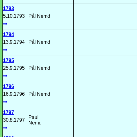
1793
5.10.1793
Pål Nemd
⇒
1794
13.9.1794
Pål Nemd
⇒
1795
25.9.1795
Pål Nemd
⇒
1796
16.9.1796
Pål Nemd
⇒
1797
Paul
30.8.1797
Nemd
⇒