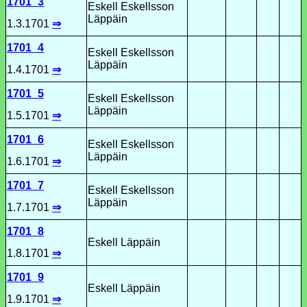
1701_3
Eskell Eskellsson
Läppäin
1.3.1701
⇒
1701_4
Eskell Eskellsson
Läppäin
1.4.1701
⇒
1701_5
Eskell Eskellsson
Läppäin
1.5.1701
⇒
1701_6
Eskell Eskellsson
Läppäin
1.6.1701
⇒
1701_7
Eskell Eskellsson
Läppäin
1.7.1701
⇒
1701_8
Eskell Läppäin
1.8.1701
⇒
1701_9
Eskell Läppäin
1.9.1701
⇒