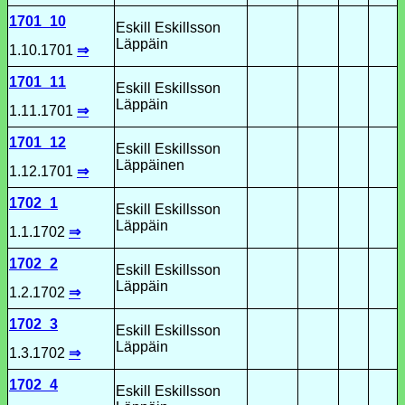
1701_10
Eskill Eskillsson
Läppäin
1.10.1701
⇒
1701_11
Eskill Eskillsson
Läppäin
1.11.1701
⇒
1701_12
Eskill Eskillsson
Läppäinen
1.12.1701
⇒
1702_1
Eskill Eskillsson
Läppäin
1.1.1702
⇒
1702_2
Eskill Eskillsson
Läppäin
1.2.1702
⇒
1702_3
Eskill Eskillsson
Läppäin
1.3.1702
⇒
1702_4
Eskill Eskillsson